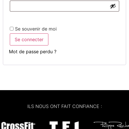
Se souvenir de moi
Se connecter
Mot de passe perdu ?
ILS NOUS ONT FAIT CONFIANCE :