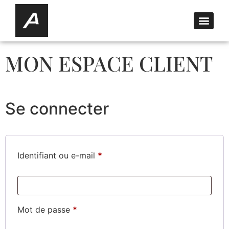
MON ESPACE CLIENT
Se connecter
Identifiant ou e-mail
*
Mot de passe
*